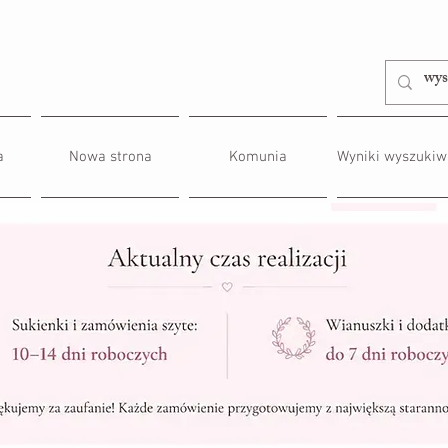
a
Nowa strona
Komunia
Wyniki wyszukiw