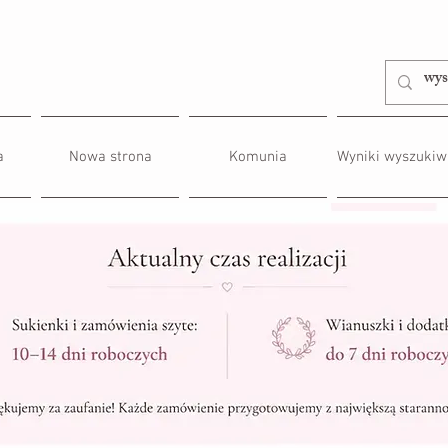
a
Nowa strona
Komunia
Wyniki wyszukiw