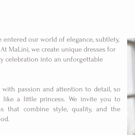
e entered our world of elegance, subtlety,
At MaLini, we create unique dresses for
ry celebration into an unforgettable
 with passion and attention to detail, so
like a little princess. We invite you to
ns that combine style, quality, and the
ood.