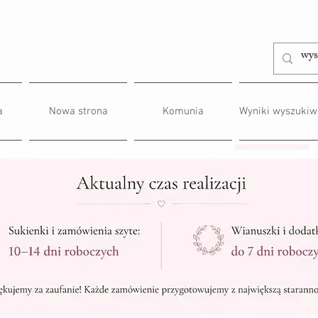
a
Nowa strona
Komunia
Wyniki wyszukiw