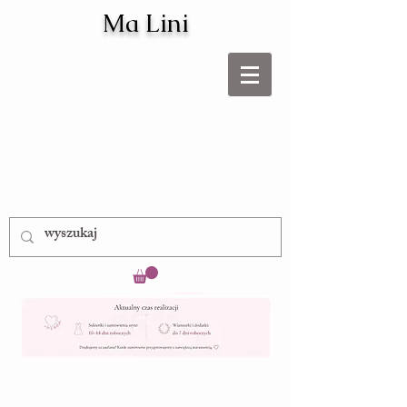
Ma Lini