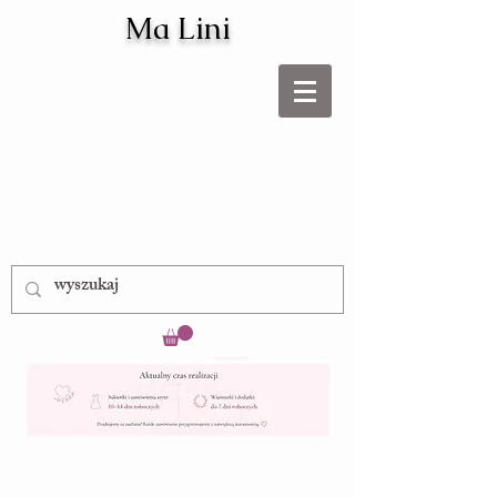
Ma Lini