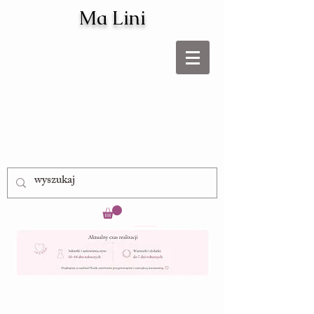
Ma Lini