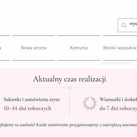
a
Nowa strona
Komunia
Wyniki wyszukiw