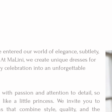
e entered our world of elegance, subtlety,
At MaLini, we create unique dresses for
ry celebration into an unforgettable
 with passion and attention to detail, so
like a little princess. We invite you to
ns that combine style, quality, and the