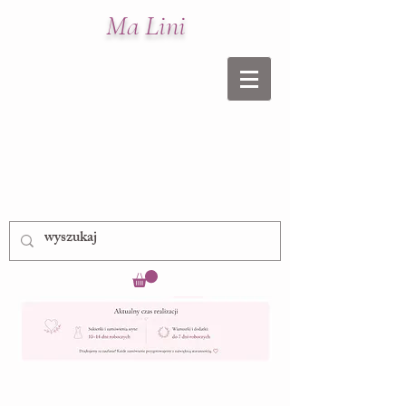
Ma Lini