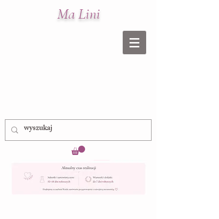
Ma Lini