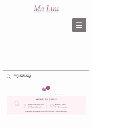
Ma Lini