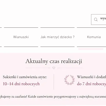
Wianuszki
Jak mierzyć dziecko ?
Komunia