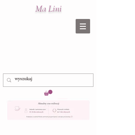
Ma Lini