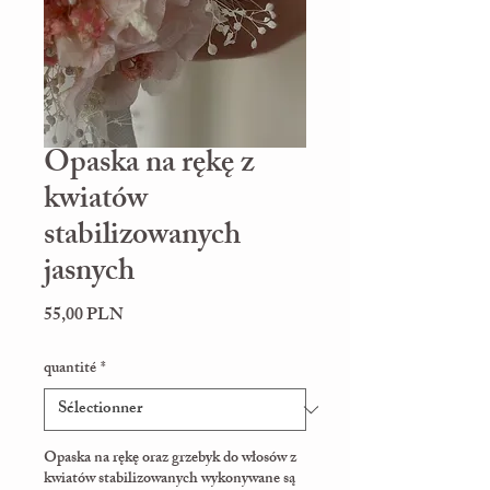
Opaska na rękę z
kwiatów
stabilizowanych
jasnych
Prix
55,00 PLN
quantité
*
Opaska na rękę oraz grzebyk do włosów z
kwiatów stabilizowanych wykonywane są