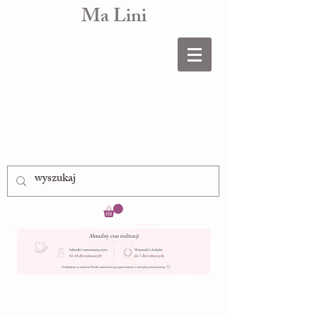
Ma Lini