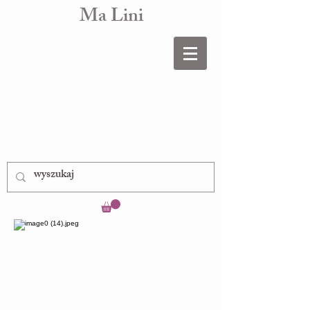
Ma Lini