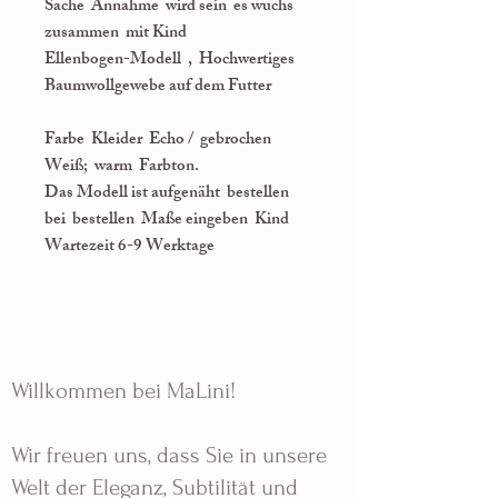
Sache Annahme wird sein es wuchs
zusammen mit Kind
Ellenbogen-Modell , Hochwertiges
Baumwollgewebe auf dem Futter
Farbe Kleider Echo / gebrochen
Weiß; warm Farbton.
Das Modell ist aufgenäht bestellen
bei bestellen Maße eingeben Kind
Wartezeit 6-9 Werktage
Willkommen bei MaLini!
Wir freuen uns, dass Sie in unsere
Welt der Eleganz, Subtilität und