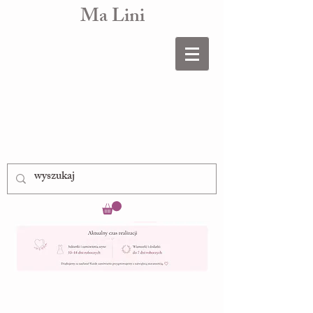
Ma Lini