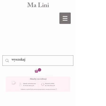
Ma Lini