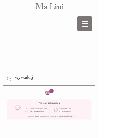
Ma Lini