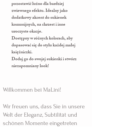
pozostawić luźno dla bardziej
zwiewnego efektu. Idealny jako
dodatkowy akcent do sukienek
komunijnych, na chrzest i inne
uroczyste okazje.
Dostępny w różnych kolorach, aby
dopasować się do stylu każdej małej
księżniczki.
Dodaj go do swojej sukienki i stwórz
niezapomniany look!
Willkommen bei MaLini!
Wir freuen uns, dass Sie in unsere
Welt der Eleganz, Subtilität und
schönen Momente eingetreten