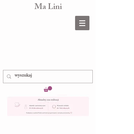
Ma Lini